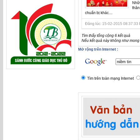
Nhữn
thân
chuẩn bị khác....
Đăng lúc: 15-02-2015 08:37:33 P
Tìm thấy tổng cộng 6 kết quả
Nếu kết quả này không như mong đ
Mở rộng trên Internet :
Tìm trên toàn mạng Internet