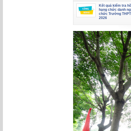
Kết quả kiểm tra hồ
hạng chức danh ng
chức Trường THPT
2026