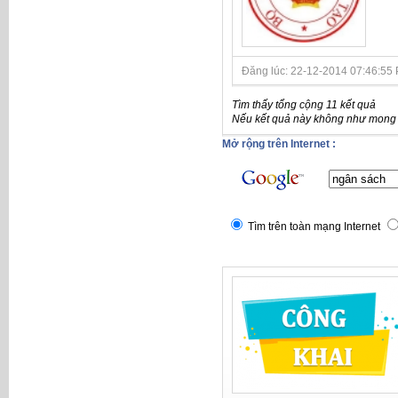
Đăng lúc: 22-12-2014 07:46:55 P
Tìm thấy tổng cộng 11 kết quả
Nếu kết quả này không như mong đ
Mở rộng trên Internet :
Tìm trên toàn mạng Internet