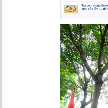
Tra cứu thông tin l
sinh vào lớp 10 nă