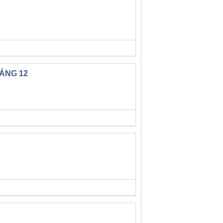
ÁNG 12