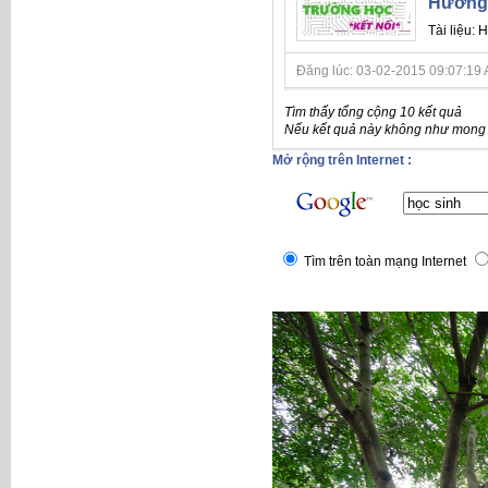
Hướng 
Tài liệu:
Đăng lúc: 03-02-2015 09:07:19 A
Tìm thấy tổng cộng 10 kết quả
Nếu kết quả này không như mong đ
Mở rộng trên Internet :
Tìm trên toàn mạng Internet