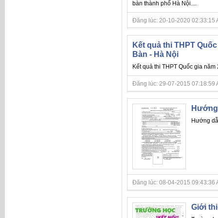
bàn thành phố Hà Nội....
Đăng lúc: 20-10-2020 02:33:15 AM 
Kết quả thi THPT Quốc 
Bàn - Hà Nội
Kết quả thi THPT Quốc gia năm 
Đăng lúc: 29-07-2015 07:18:59 A
Hướng 
Hướng dẫ
Đăng lúc: 08-04-2015 09:43:36 A
Giới th