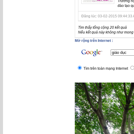
Trường học
đào tạo qu
Đăng lúc: 03-02-2015 09:44:33 A
Tìm thấy tổng cộng 20 kết quả
Nếu kết quả này không như mong đ
Mở rộng trên Internet :
Tìm trên toàn mạng Internet