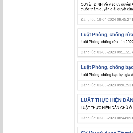
QUYẾT ĐỊNH Về việc ủy quyền
thuộc thẩm quyền giải quyết của
Đăng lúc: 19-04-2024 09:45:27 PM 
Luật Phòng, chống rử
Luật Phòng, chống rửa tiền 202
Đăng lúc: 03-03-2023 09:11:21 PM 
Luật Phòng, chống bạo 
Luật Phòng, chống bạo lực gia đ
Đăng lúc: 03-03-2023 09:01:53 PM 
LUẬT THỰC HIỆN DÂN 
LUẬT THỰC HIỆN DÂN CHỦ Ở C
Đăng lúc: 03-03-2023 08:44:09 PM 